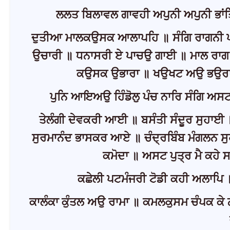
ਲਲਤ ਬਿਲਾਵਲ ਗਾਵਹੀ ਅਪੁਨੀ ਅਪੁਨੀ ਭਾਂਤ
ਦੁਤੀਆ ਮਾਲਕਉਸਕ ਆਲਾਪਹਿ ॥ ਸੰਗਿ ਰਾਗਨੀ ਪਾਚ
ਉਚਾਰੀ ॥ ਧਨਾਸਰੀ ਏ ਪਾਚਉ ਗਾਈ ॥ ਮਾਲ ਰਾਗ 
ਕਉਸਕ ਉਭਾਰਾ ॥ ਖਉਖਟ ਅਉ ਭਉਰਾ
ਪੁਨਿ ਆਇਅਉ ਹਿੰਡੋਲੁ ਪੰਚ ਨਾਰਿ ਸੰਗਿ ਅ
ਤੇਲੰਗੀ ਦੇਵਕਰੀ ਆਈ ॥ ਬਸੰਤੀ ਸੰਦੂਰ ਸੁਹਾਈ
ਸੁਰਮਾਨੰਦ ਭਾਸਕਰ ਆਏ ॥ ਚੰਦ੍ਰਬਿੰਬ ਮੰਗਲਨ 
ਕਮੋਦਾ ॥ ਅਸਟ ਪੁਤ੍ਰ ਮੈ ਕਹੇ
ਕਛੇਲੀ ਪਟਮੰਜਰੀ ਟੋਡੀ ਕਹੀ ਅਲਾਪਿ 
ਕਾਲੰਕਾ ਕੁੰਤਲ ਅਉ ਰਾਮਾ ॥ ਕਮਲਕੁਸਮ ਚੰਪਕ ਕੇ