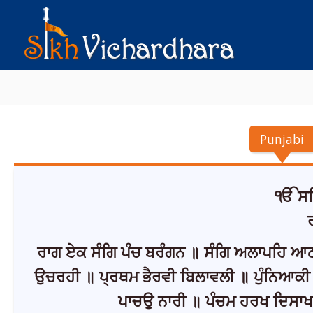
Punjabi
ੴ ਸਤਿ
ਰਾਗ ਏਕ ਸੰਗਿ ਪੰਚ ਬਰੰਗਨ ॥ ਸੰਗਿ ਅਲਾਪਹਿ ਆਠ
ਉਚਰਹੀ ॥ ਪ੍ਰਥਮ ਭੈਰਵੀ ਬਿਲਾਵਲੀ ॥ ਪੁੰਨਿਆਕੀ 
ਪਾਚਉ ਨਾਰੀ ॥ ਪੰਚਮ ਹਰਖ ਦਿਸਾਖ