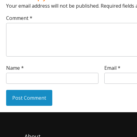
Your email address will not be published.
Required fields
Comment
*
Name
*
Email
*
About