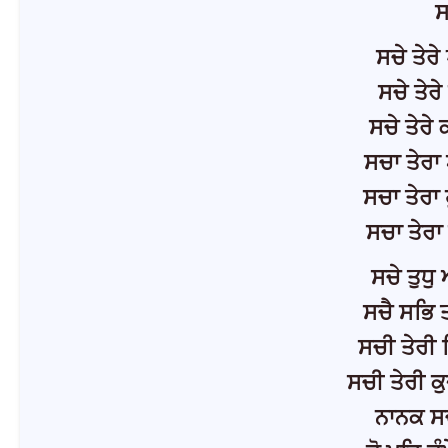
ਸ
ਸਚੇ ਤੇਰੇ
ਸਚੇ ਤੇਰ
ਸਚੇ ਤੇਰੇ
ਸਚਾ ਤੇਰਾ
ਸਚਾ ਤੇਰਾ 
ਸਚਾ ਤੇਰਾ
ਸਚੇ ਤੁਧ
ਸਚੈ ਸਭਿ 
ਸਚੀ ਤੇਰੀ
ਸਚੀ ਤੇਰੀ ਕ
ਨਾਨਕ ਸ