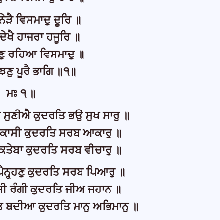
ਨੇੜੈ ਵਿਸਮਾਦੁ ਦੂਰਿ ॥
ਦੇਖੈ ਹਾਜਰਾ ਹਜੂਰਿ ॥
ਾਣੁ ਰਹਿਆ ਵਿਸਮਾਦੁ ॥
ਝਣੁ ਪੂਰੈ ਭਾਗਿ ॥੧॥
ਮਃ ੧ ॥
 ਸੁਣੀਐ ਕੁਦਰਤਿ ਭਉ ਸੁਖ ਸਾਰੁ ॥
ਆਕਾਸੀ ਕੁਦਰਤਿ ਸਰਬ ਆਕਾਰੁ ॥
 ਕਤੇਬਾ ਕੁਦਰਤਿ ਸਰਬ ਵੀਚਾਰੁ ॥
ਪੈਨ੍ਹ੍ਹਣੁ ਕੁਦਰਤਿ ਸਰਬ ਪਿਆਰੁ ॥
ਸੀ ਰੰਗੀ ਕੁਦਰਤਿ ਜੀਅ ਜਹਾਨ ॥
ਿ ਬਦੀਆ ਕੁਦਰਤਿ ਮਾਨੁ ਅਭਿਮਾਨੁ ॥