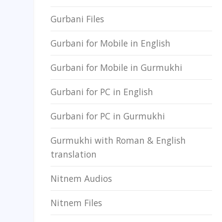
Gurbani Files
Gurbani for Mobile in English
Gurbani for Mobile in Gurmukhi
Gurbani for PC in English
Gurbani for PC in Gurmukhi
Gurmukhi with Roman & English
translation
Nitnem Audios
Nitnem Files