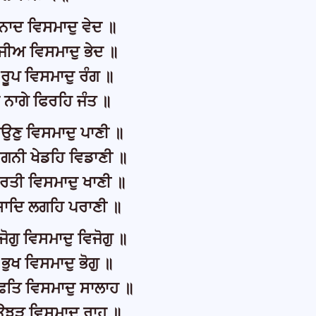
ਨਾਦ ਵਿਸਮਾਦੁ ਵੇਦ ॥
ਜੀਅ ਵਿਸਮਾਦੁ ਭੇਦ ॥
 ਰੂਪ ਵਿਸਮਾਦੁ ਰੰਗ ॥
 ਨਾਗੇ ਫਿਰਹਿ ਜੰਤ ॥
ਉਣੁ ਵਿਸਮਾਦੁ ਪਾਣੀ ॥
ਗਨੀ ਖੇਡਹਿ ਵਿਡਾਣੀ ॥
ਰਤੀ ਵਿਸਮਾਦੁ ਖਾਣੀ ॥
ਸਾਦਿ ਲਗਹਿ ਪਰਾਣੀ ॥
ਜੋਗੁ ਵਿਸਮਾਦੁ ਵਿਜੋਗੁ ॥
ਭੁਖ ਵਿਸਮਾਦੁ ਭੋਗੁ ॥
ਫਤਿ ਵਿਸਮਾਦੁ ਸਾਲਾਹ ॥
ਉਝੜ ਵਿਸਮਾਦੁ ਰਾਹ ॥