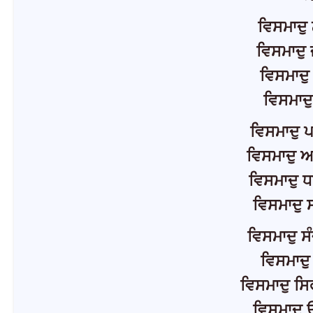
ਵਿਸਮਾਦੁ 
ਵਿਸਮਾਦੁ 
ਵਿਸਮਾਦੁ
ਵਿਸਮਾਦੁ
ਵਿਸਮਾਦੁ ਪ
ਵਿਸਮਾਦੁ ਅ
ਵਿਸਮਾਦੁ ਧ
ਵਿਸਮਾਦੁ 
ਵਿਸਮਾਦੁ ਸੰ
ਵਿਸਮਾਦੁ 
ਵਿਸਮਾਦੁ ਸਿ
ਵਿਸਮਾਦੁ 