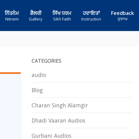
ਨਿੱਤਨੇਮ
ਗੈਲਰੀ
ਸਿੱਖ ਧਰਮ
ਹਦਾਇਤਾਂ
Feedback
Nitnem
Gallery
Sikh Faith
Instruction
ਸੁਝਾਅ
CATEGORIES
audio
Blog
Charan Singh Alamgir
Dhadi Vaaran Audios
Gurbani Audios