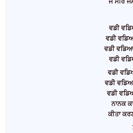
ਜੋ ਮਰਿ ਜੰ
ਵਡੀ ਵਡਿ
ਵਡੀ ਵਡਿ
ਵਡੀ ਵਡਿਆ
ਵਡੀ ਵਡ
ਵਡੀ ਵਡਿ
ਵਡੀ ਵਡਿਆ
ਵਡੀ ਵਡਿ
ਨਾਨਕ ਕ
ਕੀਤਾ ਕਰ