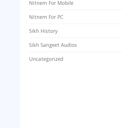
Nitnem For Mobile
Nitnem For PC
Sikh History
Sikh Sangeet Audios
Uncategorized